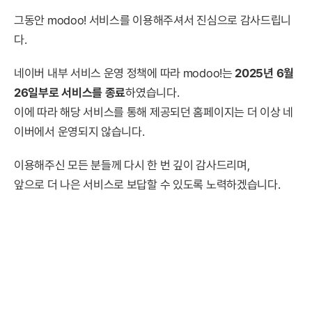
그동안 modoo! 서비스를 이용해주셔서 진심으로 감사드립니
다.
네이버 내부 서비스 운영 정책에 따라 modoo!는
2025년 6월
26일부로 서비스를 종료
하였습니다.
이에 따라 해당 서비스를 통해 제공되던 홈페이지는 더 이상 네
이버에서 운영되지 않습니다.
이용해주신 모든 분들께 다시 한 번 깊이 감사드리며,
앞으로 더 나은 서비스로 보답할 수 있도록 노력하겠습니다.